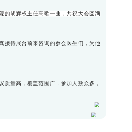
院的胡辉权主任高歌一曲，共祝大会圆满
真接待展台前来咨询的参会医生们，为他
议质量高，覆盖范围广，参加人数众多，