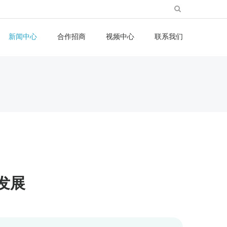
新闻中心
合作招商
视频中心
联系我们
发展