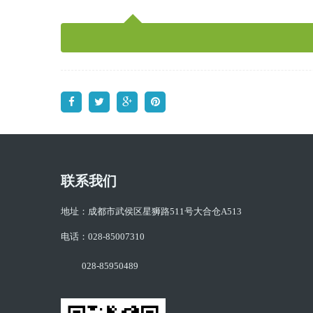
联系我们
地址：成都市武侯区星狮路511号大合仓A513
电话：028-85007310
028-85950489