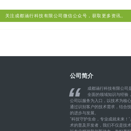
关注成都涵行科技有限公司微信公众号，获取更多资讯。
公司简介
成都涵行科技有限公司
全面的领域知识与经验
公司以服务为入口，以技术为核
通过识别客户的技术需求，结合
的进步与发展。
“科技守护生命，专业成就未来！
术的普及开发者，我们不仅是技