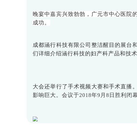
晚宴中嘉宾兴致勃勃，广元市中心医院
成功。
成都涵行科技有限公司整洁醒目的展台
们详细介绍涵行科技的妇产科产品和技
大会还举行了手术视频大赛和手术直播
影响巨大
。会议于2018年9月8日胜利闭