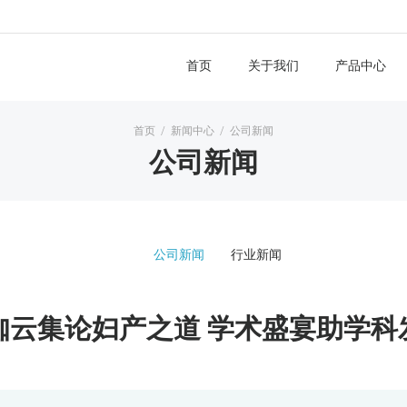
首页
关于我们
产品中心
首页
/
新闻中心
/
公司新闻
公司新闻
公司新闻
行业新闻
咖云集论妇产之道 学术盛宴助学科