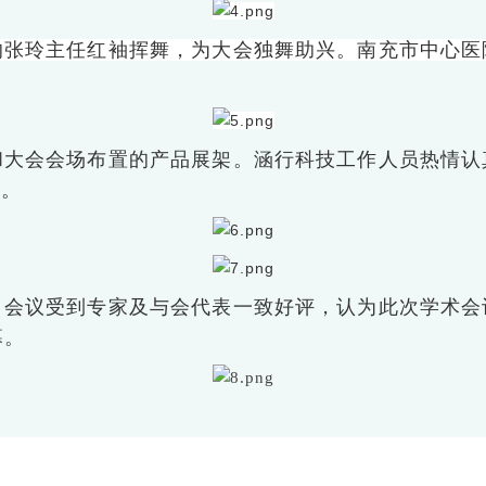
的张玲主任红袖挥舞，为大会独舞助兴。南充市中心医
和大会会场布置的产品展架。涵行科技工作人员热情认
术。
。会议受到专家及与会代表一致好评，认为此次学术会
幕。